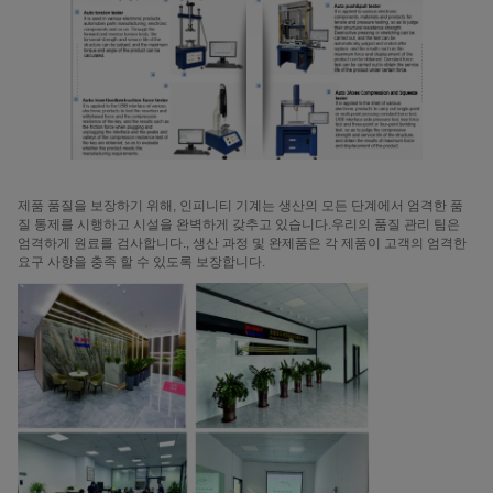
제품 품질을 보장하기 위해, 인피니티 기계는 생산의 모든 단계에서 엄격한 품
질 통제를 시행하고 시설을 완벽하게 갖추고 있습니다.우리의 품질 관리 팀은
엄격하게 원료를 검사합니다., 생산 과정 및 완제품은 각 제품이 고객의 엄격한
요구 사항을 충족 할 수 있도록 보장합니다.