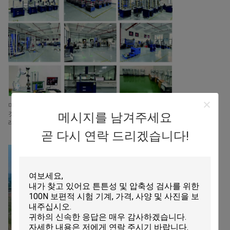
미래에는, 무한 기계는 "품질 먼저, 고객 먼저"의 비즈니스 철학을 계속 준수 할
메시지를 남겨주세요
것입니다, 더 연구 개발 투자를 증가제품 품질과 성능을 향상우리는 더 나은 미
래를 만들기 위해 전 세계 고객들과 협력하기를 기대합니다!
곧 다시 연락 드리겠습니다!