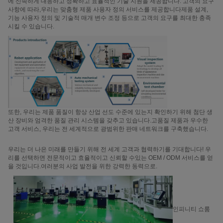
에 신속하게 대응하고 정확하고 효율적인 기술 지원을 제공합니다. 고객의 요구
사항에 따라,우리는 맞춤형 제품 사용자 정의 서비스를 제공합니다제품 설계,
기능 사용자 정의 및 기술적 매개 변수 조정 등으로 고객의 요구를 최대한 충족
시킬 수 있습니다.
또한, 우리는 제품 품질이 항상 산업 선도 수준에 있는지 확인하기 위해 첨단 생
산 장비와 엄격한 품질 관리 시스템을 갖추고 있습니다.고품질 제품과 우수한
고객 서비스, 우리는 전 세계적으로 광범위한 판매 네트워크를 구축했습니다.
우리는 더 나은 미래를 만들기 위해 전 세계 고객과 협력하기를 기대합니다! 우
리를 선택하면 전문적이고 효율적이고 신뢰할 수있는 OEM / ODM 서비스를 얻
을 것입니다.여러분의 사업 발전을 위한 강력한 동력으로.
인피니티 쇼룸