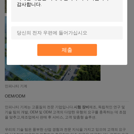
제출
인피니티 기계
OEM/ODM
인피니티 기계는 고품질의 전문 기업입니다.
시험 장비
제조, 독립적인 연구 및
기술 팀의 개발, OEM 및 ODM 고객의 다양한 유형의 요구를 충족하는 데 초점
을 맞추고,제조업에서 판매 후 서비스, 고객 맞춤형 솔루션.
우리의 기술 팀은 풍부한 산업 경험과 전문 지식을 가지고 있으며 고객의 요구