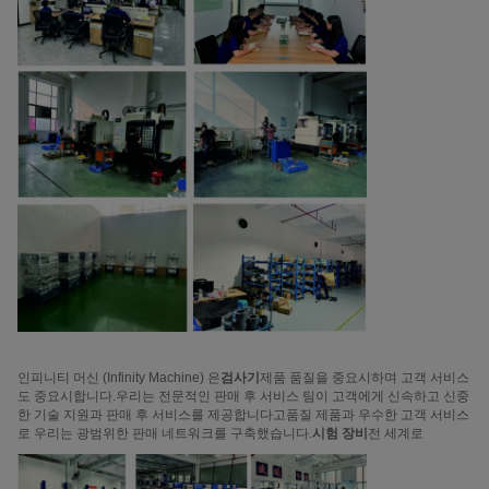
인피니티 머신 (Infinity Machine) 은
검사기
제품 품질을 중요시하며 고객 서비스
도 중요시합니다.우리는 전문적인 판매 후 서비스 팀이 고객에게 신속하고 신중
한 기술 지원과 판매 후 서비스를 제공합니다고품질 제품과 우수한 고객 서비스
로 우리는 광범위한 판매 네트워크를 구축했습니다.
시험 장비
전 세계로