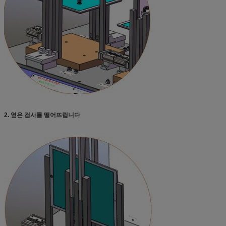
2. 옆은 검사를 떨어뜨립니다