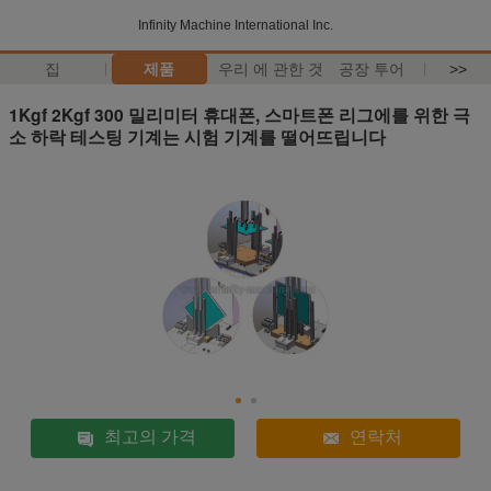
Infinity Machine International Inc.
집
제품
우리 에 관한 것
공장 투어
>>
1Kgf 2Kgf 300 밀리미터 휴대폰, 스마트폰 리그에를 위한 극
소 하락 테스팅 기계는 시험 기계를 떨어뜨립니다
최고의 가격
연락처