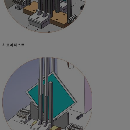
3. 코너 테스트