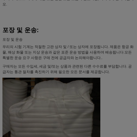
오.
포장 및 운송:
포장 및 운송
우리의 시험 기계는 적절한 고판 상자 및 / 또는 상자에 포장됩니다. 제품은 항공 화
물, 해상 화물 또는 지상 운송과 같은 표준 운송 방법을 사용하여 배송됩니다.모든
특별한 운송 요구 사항은 구매 전에 공급자와 논의해야합니다..
구매자는 모든 수입세, 세금 및/또는 상품과 관련된 다른 수수료를 부담합니다. 공
급자는 통관 절차를 촉진하기 위해 필요한 모든 문서를 제공합니다.