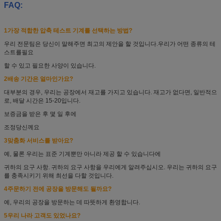
FAQ:
1가장 적합한 압축 테스트 기계를 선택하는 방법?
우리 전문팀은 당신이 말해주면 최고의 제안을 할 것입니다.
우리가 어떤 종류의 테
스트를
필요
할 수 있고 필요한 사양이 있습니다.
2배송 기간은 얼마인가요?
대부분의 경우, 우리는 공장에서 재고를 가지고 있습니다. 재고가 없다면, 일반적으
로, 배달 시간은 15-20입니다.
보증금을 받은 후 몇 일 후에
조정
당신께요
3맞춤화 서비스를 받아요?
예, 물론 우리는 표준 기계뿐만 아니라 제공 할 수 있습니다
에
귀하의 요구 사항. 귀하의 요구 사항을 우리에게 알려주십시오. 우리는 귀하의 요구
를 충족시키기 위해 최선을 다할 것입니다.
4주문하기 전에 공장을 방문해도 될까요?
예, 우리의 공장을 방문하는 데 따뜻하게 환영합니다.
5우리 나라 고객도 있었나요?