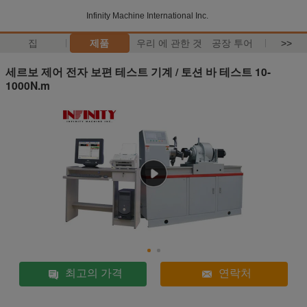
Infinity Machine International Inc.
집
제품
우리 에 관한 것
공장 투어
>>
세르보 제어 전자 보편 테스트 기계 / 토션 바 테스트 10-
1000N.m
최고의 가격
연락처