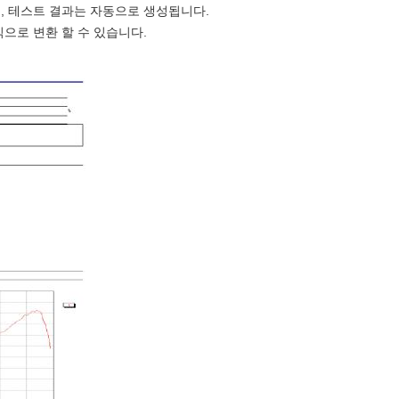
, 테스트 결과는 자동으로 생성됩니다.
식으로 변환 할 수 있습니다.