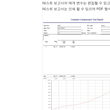
테스트 보고서의 매개 변수는 편집할 수 있고
테스트 보고서는 인쇄 할 수 있으며 PDF 형