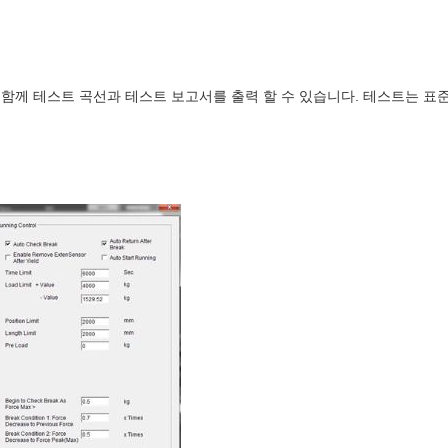
테스트 곡선과 테스트 보고서를 출력 할 수 있습니다. 테스트는 표준 ISO287