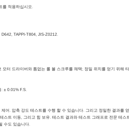
스트를 적용하십시오.
D642, TAPPI-T804, JIS-Z0212.
 모터 드라이버와 틈없는 롤 볼 스크루를 채택; 정밀 위치를 얻기 위해 타
0.01% F.S.
 제어. 압축 강도 테스트를 수행 할 수 있습니다. 그리고 정밀한 결과를 
 테스트 이동, 그리고 힘 보유. 테스트 결과와 테스트 그래프로 전문 테스
될 수도 있습니다.