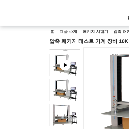
홈
제품 소개
패키지 시험기
압축 패키
압축 패키지 테스트 기계 장비 10KN