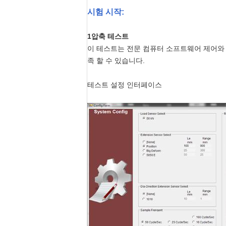
시험 시작:
1압축 테스트
이 테스트는 전문 컴퓨터 소프트웨어 제어와 함께 
족 할 수 있습니다.
테스트 설정 인터페이스