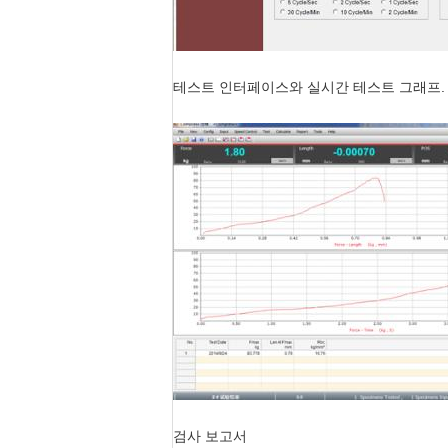
테스트 인터페이스와 실시간 테스트 그래프. 
검사 보고서