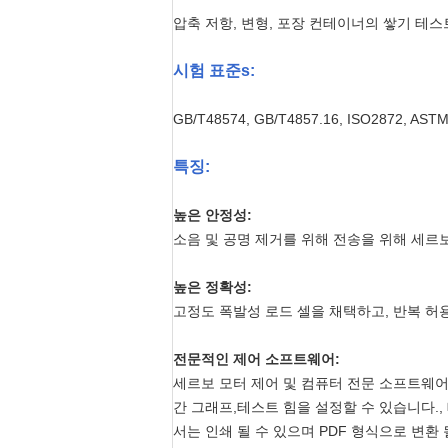
압축 저항, 변형, 포장 컨테이너의 쌓기 테
시험 표준
s
:
GB/T48574, GB/T4857.16, ISO2872, ASTM 
특징:
높은 안정성:
소음 및 공명 제거를 위해 전송을 위해 세르보
높은 정확성:
고정도 폭발성 로드 셀을 채택하고, 반복 허용: ± 
전문적인 제어 소프트웨어:
세르보 모터 제어 및 컴퓨터 전문 소프트웨어
간 그래프,테스트 힘을 설정할 수 있습니다.,
서는 인쇄 될 수 있으며 PDF 형식으로 변환 