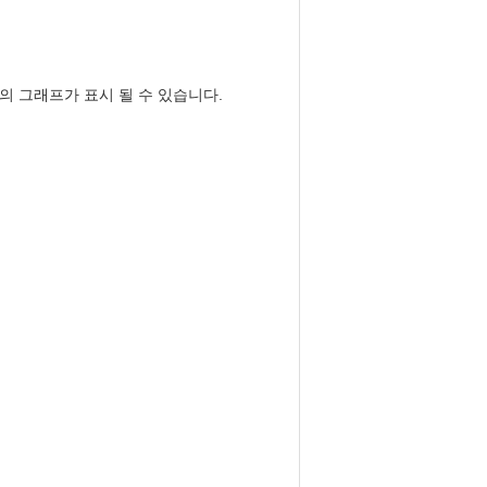
의 그래프가 표시 될 수 있습니다.