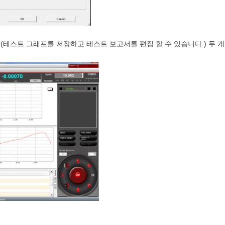
(테스트 그래프를 저장하고 테스트 보고서를 편집 할 수 있습니다.) 두 개