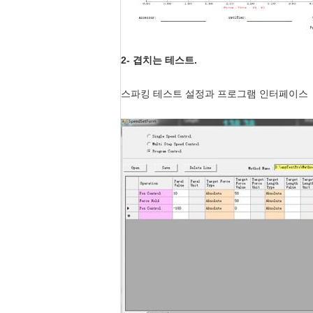
2- 겹치는 테스트.
스파킹 테스트 설정과 프로그램 인터페이스