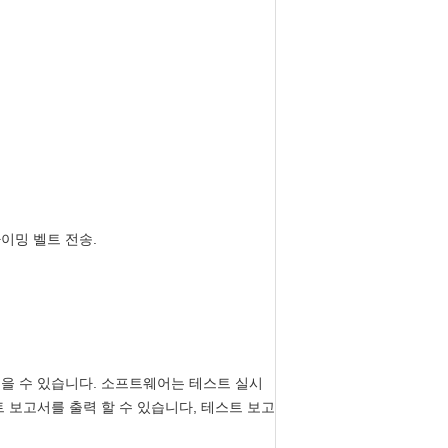
이밍 벨트 전송.
얻을 수 있습니다. 소프트웨어는 테스트 실시
트 보고서를 출력 할 수 있습니다, 테스트 보고