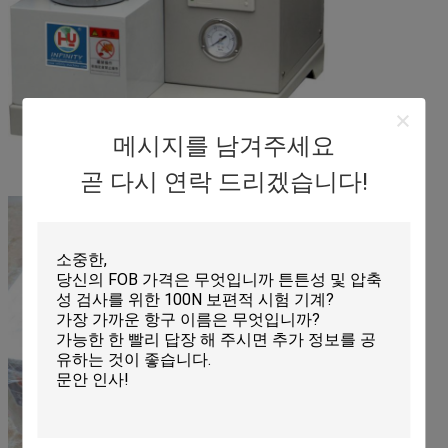
메시지를 남겨주세요
곧 다시 연락 드리겠습니다!