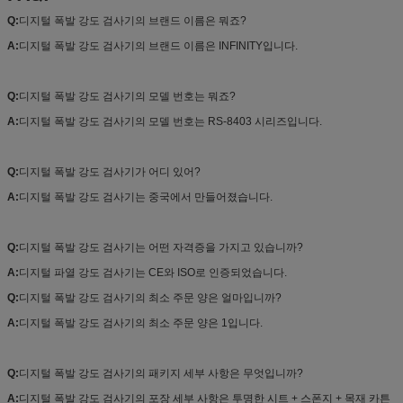
Q:
디지털 폭발 강도 검사기의 브랜드 이름은 뭐죠?
A:
디지털 폭발 강도 검사기의 브랜드 이름은 INFINITY입니다.
Q:
디지털 폭발 강도 검사기의 모델 번호는 뭐죠?
A:
디지털 폭발 강도 검사기의 모델 번호는 RS-8403 시리즈입니다.
Q:
디지털 폭발 강도 검사기가 어디 있어?
A:
디지털 폭발 강도 검사기는 중국에서 만들어졌습니다.
Q:
디지털 폭발 강도 검사기는 어떤 자격증을 가지고 있습니까?
A:
디지털 파열 강도 검사기는 CE와 ISO로 인증되었습니다.
Q:
디지털 폭발 강도 검사기의 최소 주문 양은 얼마입니까?
A:
디지털 폭발 강도 검사기의 최소 주문 양은 1입니다.
Q:
디지털 폭발 강도 검사기의 패키지 세부 사항은 무엇입니까?
A:
디지털 폭발 강도 검사기의 포장 세부 사항은 투명한 시트 + 스폰지 + 목재 카튼