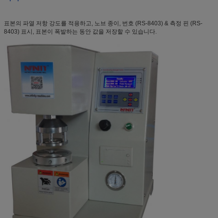
표본의 파열 저항 강도를 적용하고, 노브 종이, 번호 (RS-8403) & 측정 핀 (RS-
8403) 표시, 표본이 폭발하는 동안 값을 저장할 수 있습니다.