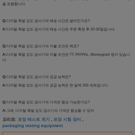
을 포함합니다.
Q:
디지털 폭발 강도 검사기의 배송 시간은 얼마인가요?
A:
디지털 폭발 강도 검사기의 배송 시간은 주문 확정 후 20-30일입니다.
Q:
디지털 폭발 강도 검사기의 지불 조건은 뭐죠?
A:
디지털 폭발 강도 검사기의 지불 조건은 TT, PAYPAL, Moneygram 등이 있습니
다.
Q:
디지털 폭발 강도 검사기의 공급 능력은?
A:
디지털 폭발 강도 검사기의 공급 능력은 한 달에 200 세트입니다.
Q:
디지털 폭발 강도 검사기의 가격은 협상 가능한가요?
A:
그래, 디지털 폭발 강도 검사기의 가격은 협상할 수 있어
포장 테스트 계기
포장 시험 장비
꼬리표:
,
,
packaging testing equipment