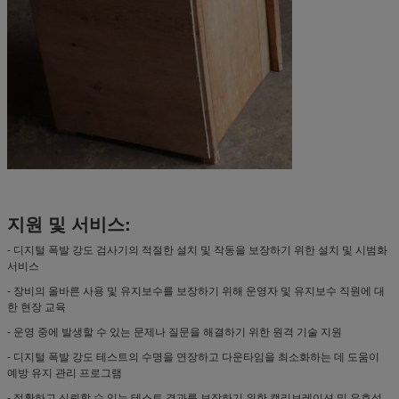
지원 및 서비스:
- 디지털 폭발 강도 검사기의 적절한 설치 및 작동을 보장하기 위한 설치 및 시범화
서비스
- 장비의 올바른 사용 및 유지보수를 보장하기 위해 운영자 및 유지보수 직원에 대
한 현장 교육
- 운영 중에 발생할 수 있는 문제나 질문을 해결하기 위한 원격 기술 지원
- 디지털 폭발 강도 테스트의 수명을 연장하고 다운타임을 최소화하는 데 도움이
예방 유지 관리 프로그램
- 정확하고 신뢰할 수 있는 테스트 결과를 보장하기 위한 캘리브레이션 및 유효성