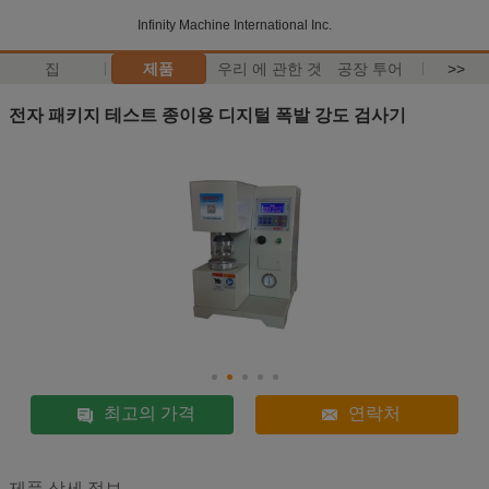
Infinity Machine International Inc.
집
제품
우리 에 관한 것
공장 투어
>>
전자 패키지 테스트 종이용 디지털 폭발 강도 검사기
최고의 가격
연락처
제품 상세 정보