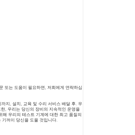
질문 또는 도움이 필요하면, 저희에게 연락하십
, 설치, 교육 및 수리 서비스 배달 후. 우
또한, 우리는 당신의 장비의 지속적인 운영을
위해 우리의 테스트 기계에 대한 최고 품질의
 기꺼이 당신을 도울 것입니다.