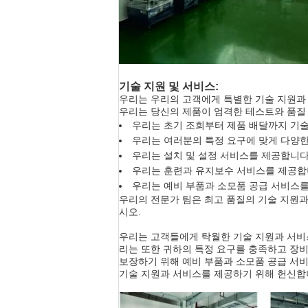
기술 지원 및 서비스:
우리는 우리의 고객에게 특별한 기술 지원과
우리는 당신의 제품이 엄격한 테스트와 품질
우리는 초기 조회부터 제품 배달까지 기
우리는 여러분의 특정 요구에 맞게 다양한
우리는 설치 및 설정 서비스를 제공합니다
우리는 훈련과 유지보수 서비스를 제공합
우리는 예비 부품과 소모품 공급 서비스를
우리의 전문가 팀은 최고 품질의 기술 지원과
시오.
우리는 고객들에게 탁월한 기술 지원과 서비스
리는 또한 귀하의 특정 요구를 충족하고 장비
보장하기 위해 예비 부품과 소모품 공급 서
기술 지원과 서비스를 제공하기 위해 헌신합니