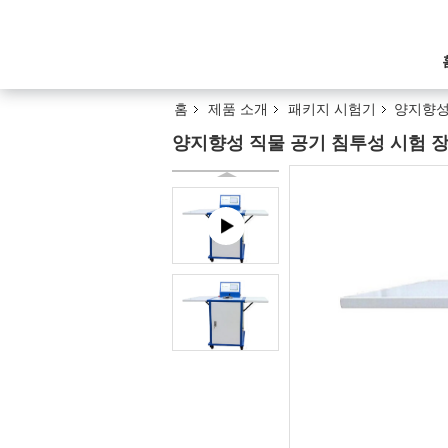
홈
제품 소개
패키지 시험기
양지향성 
양지향성 직물 공기 침투성 시험 장비