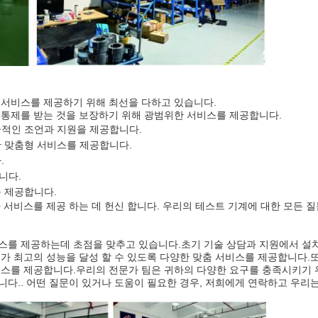
 서비스를 제공하기 위해 최선을 다하고 있습니다.
 통제를 받는 것을 보장하기 위해 광범위한 서비스를 제공합니다.
술적인 조언과 지원을 제공합니다.
 맞춤형 서비스를 제공합니다.
.
니다.
 제공합니다.
 서비스를 제공 하는 데 헌신 합니다. 우리의 테스트 기계에 대한 모든 
를 제공하는데 초점을 맞추고 있습니다.초기 기술 상담과 지원에서 설치까지
가 최고의 성능을 달성 할 수 있도록 다양한 맞춤 서비스를 제공합니다.
비스를 제공합니다.우리의 전문가 팀은 귀하의 다양한 요구를 충족시키기 
다.. 어떤 질문이 있거나 도움이 필요한 경우, 저희에게 연락하고 우리는