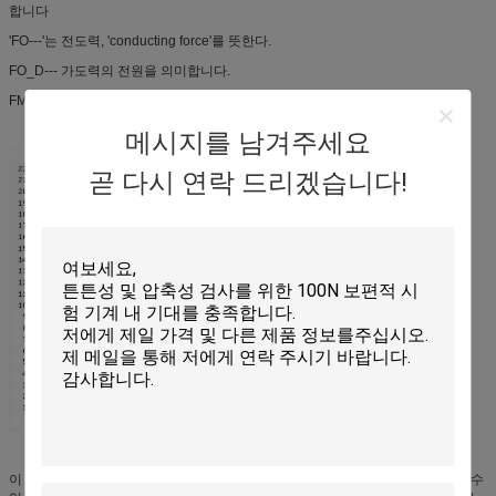
합니다
'FO---'는 전도력, 'conducting force'를 뜻한다.
FO_D--- 가도력의 전원을 의미합니다.
FMAX--- 최대 힘 (금속 돔에 사용)
메시지를 남겨주세요
곧 다시 연락 드리겠습니다!
이 세 가지 운영 인터페이스의 단순화 된 형태, 전통적인 형태 및 영어로 전환 할 수