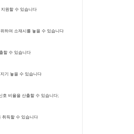
을 지원할 수 있습니다
기 위하여 소재시를 놓을 수 있습니다
산출할 수 있습니다
러지기 놓을 수 있습니다
 신호 비율을 산출할 수 있습니다;
를 취득할 수 있습니다