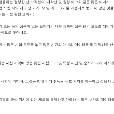
 검출하는 평행한 선 수직선의, 대각선 및 원형 아크와 같은 많은 이미지
 시험 지역 내의 선 거리, 수 및 아크 크기를 마음대로 놓고 더 많은 것
 2 점 원형 표하기;
표하기 또는 몸의 접촉이 없는 표하기의 제품 깡통에 접촉 펜의 고도를 깨닫
적으로 찾아내고;
에 있는 많은 시험 도표를 놓고 많은 시간의 매번의 데이터를 읽고 탈선을 
하는 시험 지역에 있는 많은 시험 도표 및 특정 시간 및 순서에 따라 미끄
기 시험에 의하여, 그것은 IC에 의해 취득된 신호 가치를 취득하고 잡음 대
험 지역의 중심 위치에 있는 제품을 통제하고 산출하는 많은 시간의 데이터