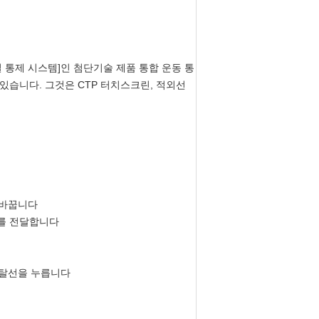
 통제 시스템]인 첨단기술 제품 통합 운동 통
 있습니다. 그것은 CTP 터치스크린, 적외선
 바꿉니다
료를 전달합니다
 탈선을 누릅니다