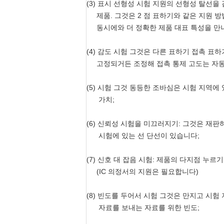
(3) 표시 선형성 시험 지원의 선형성 탈선을
제품. 그것은 2 점 표하기와 같은 지원 방법
동시에와 더 정확한 제품 대표 특성을 만나는
(4) 감도 시험 그것은 다른 표하기 접촉 
고정되거든 조정해 접촉 통제 고도는 자동
(5) 시험 그것 동등한 조바심은 시험 지역
가치;
(6) 신뢰성 시험을 미끄러지기: 그것은 재판
시험에 있는 선 단선이 있습니다;
(7) 신호 대 잡음 시험: 제품의 다지점 누르
(IC 의정서의 지원은 필요합니다)
(8) 빈도를 두어서 시험 그것은 만지고 시
자료를 보내는 자료를 위한 빈도;