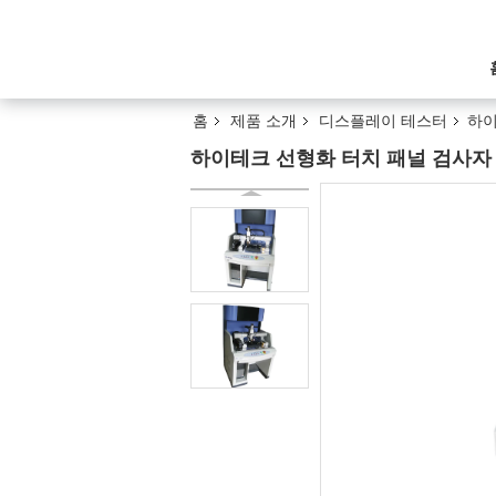
홈
제품 소개
디스플레이 테스터
하이
하이테크 선형화 터치 패널 검사자 