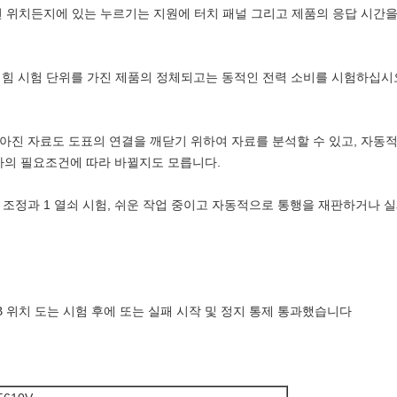
 어떤 위치든지에 있는 누르기는 지원에 터치 패널 그리고 제품의 응답 시간
tt 수준 힘 시험 단위를 가진 제품의 정체되고는 동적인 전력 소비를 시험하십시
 모아진 자료도 도표의 연결을 깨닫기 위하여 자료를 분석할 수 있고, 자
의 필요조건에 따라 바뀔지도 모릅니다.
가 조정과 1 열쇠 시험, 쉬운 작업 중이고 자동적으로 통행을 재판하거나
;
/B 위치 도는 시험 후에 또는 실패 시작 및 정지 통제 통과했습니다