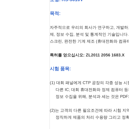
목적:
자주적으로 우리의 회사가 연구하고, 개발하고
제, 정보 수집, 분석 및 통계적인 기술입니다
스크린, 완전한 기계 제조 (휴대전화와 컴퓨터
특허를 얻으십시오: ZL2011 2056 1683.X
시험 품목:
(1) 대회 패널에게 CTP 공장의 각종 성능
다른 IC; 대회 휴대전화와 정제 컴퓨터 
정보 수집을 위해, 분석과 세는 것은 PDF
(2)는 고객의 다른 필요조건에 따라 시험 
정직하게 제품의 처리 수용량 그리고 정확도