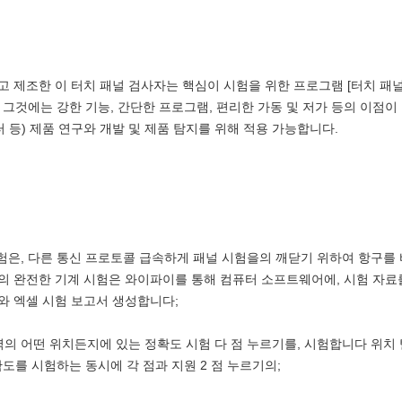
 제조한 이 터치 패널 검사자는 핵심이 시험을 위한 프로그램 [터치 패널
. 그것에는 강한 기능, 간단한 프로그램, 편리한 가동 및 저가 등의 이점이
 등) 제품 연구와 개발 및 제품 탐지를 위해 적용 가능합니다.
 시험은, 다른 통신 프로토콜 급속하게 패널 시험을의 깨닫기 위하여 항구를
등의 완전한 기계 시험은 와이파이를 통해 컴퓨터 소프트웨어에, 시험 자
와 엑셀 시험 보고서 생성합니다;
지역의 어떤 위치든지에 있는 정확도 시험 다 점 누르기를, 시험합니다 위치
를 시험하는 동시에 각 점과 지원 2 점 누르기의;