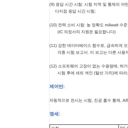
(9) 응답 시간 시험: 시험 지역 및 통제의
다지점 응답 시간 시험;
(10) 전력 소비 시험: 높 정확도 miliwa
(IC 의정서의 지원은 필요합니다)
(11) 강한 데이터베이스 함수로, 급속하게
각종 시험 보고서. 이 보고는 다른 사용자
(12) 소프트웨어 고장이 없는 수용량에, 허
시험 후에 세트 색인 (탈선 가치)에 따라
제어반:
자동적으로 전시는 시험, 진공 흡수 통제, A
명세: