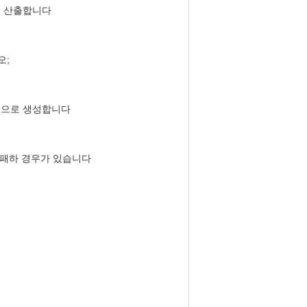
을 산출합니다
오;
동적으로 생성합니다
 실패하 경우가 있습니다