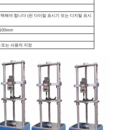
택해야 합니다 (핀 다이얼 표시기 또는 디지털 표시
1100mm
3A 또는 사용자 지정