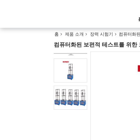
홈
제품 소개
장력 시험기
컴퓨터화된 
컴퓨터화된 보편적 테스트를 위한 보