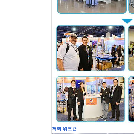
저희 워크숍: